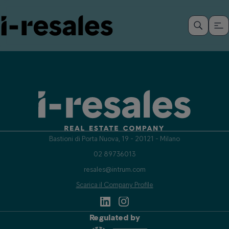
Bastioni di Porta Nuova, 19 - 20121 - Milano
02 89736013
resales@intrum.com
Scarica il Company Profile
Regulated by