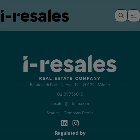
Bastioni di Porta Nuova, 19 - 20121 - Milano
02 89736013
resales@intrum.com
Scarica il Company Profile
Regulated by