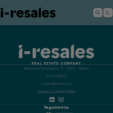
Bastioni di Porta Nuova, 19 - 20121 - Milano
02 89736013
resales@intrum.com
Scarica il Company Profile
Regulated by