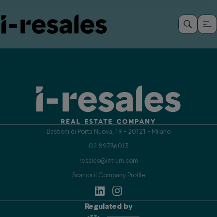
Bastioni di Porta Nuova, 19 - 20121 - Milano
02 89736013
resales@intrum.com
Scarica il Company Profile
Regulated by