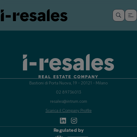
Bastioni di Porta Nuova, 19 - 20121 - Milano
02 89736013
resales@intrum.com
Scarica il Company Profile
Regulated by