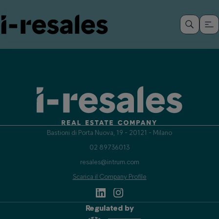
Bastioni di Porta Nuova, 19 - 20121 - Milano
02 89736013
resales@intrum.com
Scarica il Company Profile
Regulated by