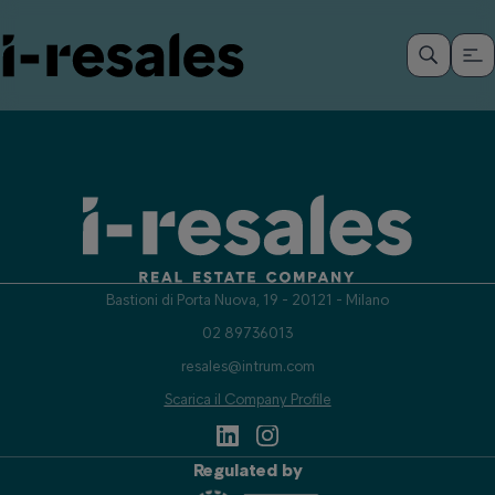
Bastioni di Porta Nuova, 19 - 20121 - Milano
02 89736013
resales@intrum.com
Scarica il Company Profile
Regulated by