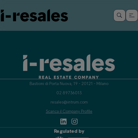
Bastioni di Porta Nuova, 19 - 20121 - Milano
02 89736013
resales@intrum.com
Scarica il Company Profile
Regulated by