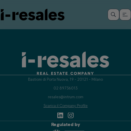
Bastioni di Porta Nuova, 19 - 20121 - Milano
02 89736013
resales@intrum.com
Scarica il Company Profile
Regulated by