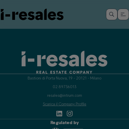
Bastioni di Porta Nuova, 19 - 20121 - Milano
02 89736013
resales@intrum.com
Scarica il Company Profile
Regulated by