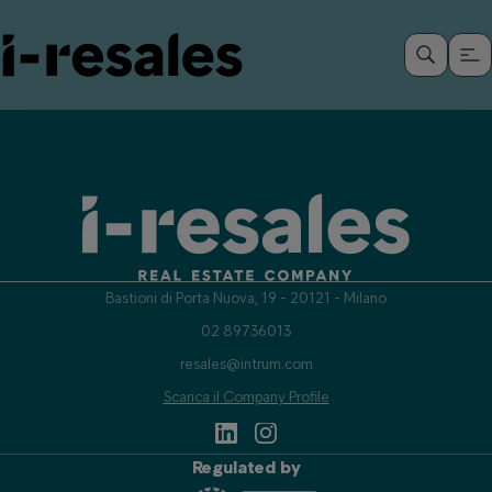
Bastioni di Porta Nuova, 19 - 20121 - Milano
02 89736013
resales@intrum.com
Scarica il Company Profile
Regulated by