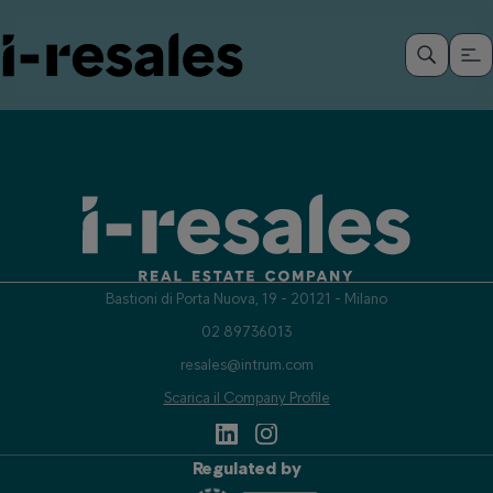
Bastioni di Porta Nuova, 19 - 20121 - Milano
02 89736013
resales@intrum.com
Scarica il Company Profile
Regulated by