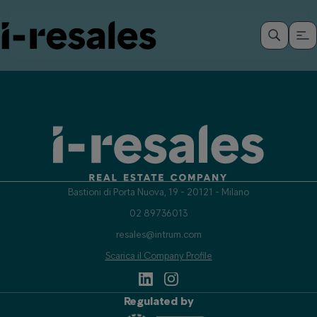
Bastioni di Porta Nuova, 19 - 20121 - Milano
02 89736013
resales@intrum.com
Scarica il Company Profile
Regulated by